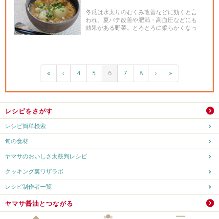
冬瓜は水太りのむくみ改善などに効くと言
われ、夏バテ改善や肥満・高血圧などにも
効果がある野菜。とろとろに柔らかくなっ
た冬瓜がしょうが風味のスープ...
«
‹
4
5
6
7
8
›
»
レシピをさがす
レシピ簡単検索
旬の食材
ヤマサのおいしさ太鼓判レシピ
クッキング裏ワザラボ
レシピ制作者一覧
ヤマサ醤油とつながる