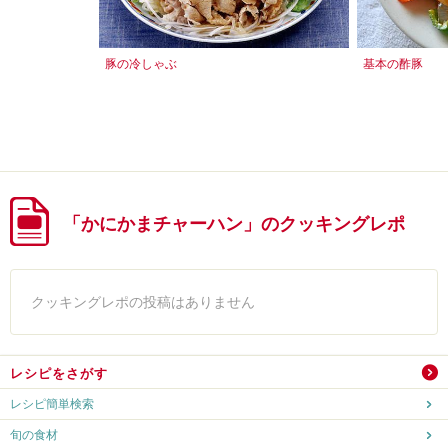
豚の冷しゃぶ
基本の酢豚
「かにかまチャーハン」のクッキングレポ
クッキングレポの投稿はありません
レシピをさがす
レシピ簡単検索
旬の食材