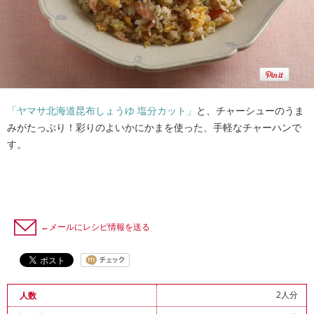
「ヤマサ北海道昆布しょうゆ 塩分カット」
と、チャーシューのうま
みがたっぷり！彩りのよいかにかまを使った、手軽なチャーハンで
す。
←メールにレシピ情報を送る
2人分
人数