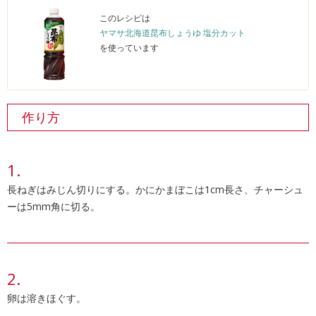
このレシピは
ヤマサ北海道昆布しょうゆ 塩分カット
を使っています
作り方
長ねぎはみじん切りにする。かにかまぼこは1cm長さ、チャーシュ
ーは5mm角に切る。
卵は溶きほぐす。