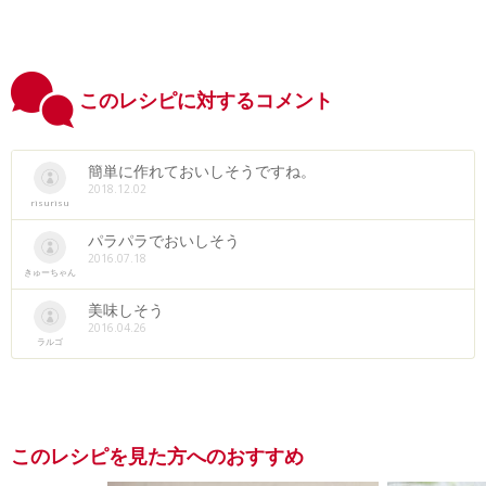
このレシピに対するコメント
簡単に作れておいしそうですね。
2018.12.02
risurisu
パラパラでおいしそう
2016.07.18
きゅーちゃん
美味しそう
2016.04.26
ラルゴ
このレシピを見た方へのおすすめ