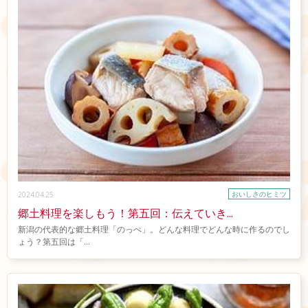
おいしさのヒミツ
2024.04.25
郷土料理を楽しもう！第五回：伝えていき...
新潟の代表的な郷土料理「のっぺ」。どんな料理でどんな時に作るのでし
ょう？第五回は「...