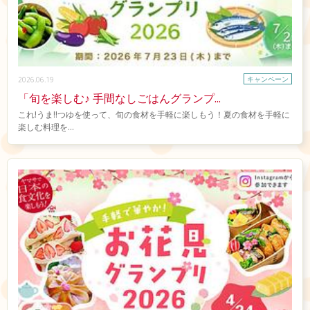
キャンペーン
2026.06.19
「旬を楽しむ♪ 手間なしごはんグランプ...
これ!うま!!つゆを使って、旬の食材を手軽に楽しもう！夏の食材を手軽に
楽しむ料理を...