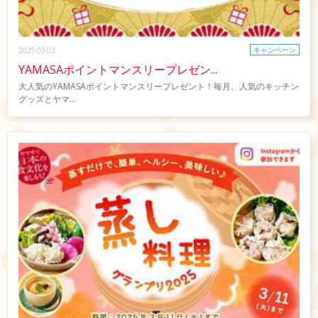
キャンペーン
2025.03.03
YAMASAポイントマンスリープレゼン...
大人気のYAMASAポイントマンスリープレゼント！毎月、人気のキッチン
グッズとヤマ...