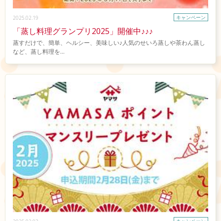
キャンペーン
2025.02.19
「蒸し料理グランプリ2025」開催中♪♪♪
蒸すだけで、簡単、ヘルシー、美味しい♪人気のせいろ蒸しや茶わん蒸し
など、蒸し料理を...
キャンペーン