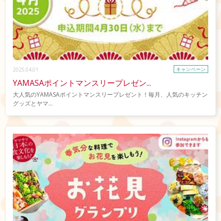
キャンペーン
2025.04.01
YAMASAポイントマンスリープレゼン...
大人気のYAMASAポイントマンスリープレゼント！毎月、人気のキッチン
グッズとヤマ...