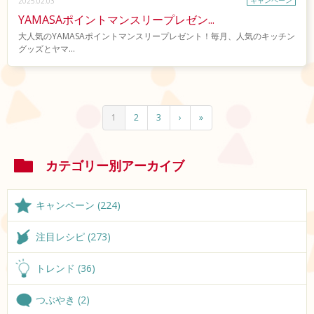
2025.02.03
YAMASAポイントマンスリープレゼン...
大人気のYAMASAポイントマンスリープレゼント！毎月、人気のキッチン
グッズとヤマ...
1
2
3
›
»
カテゴリー別アーカイブ
キャンペーン (224)
注目レシピ (273)
トレンド (36)
つぶやき (2)