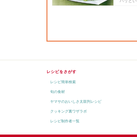
パリとい
レシピをさがす
レシピ簡単検索
旬の食材
ヤマサのおいしさ太鼓判レシピ
クッキング裏ワザラボ
レシピ制作者一覧