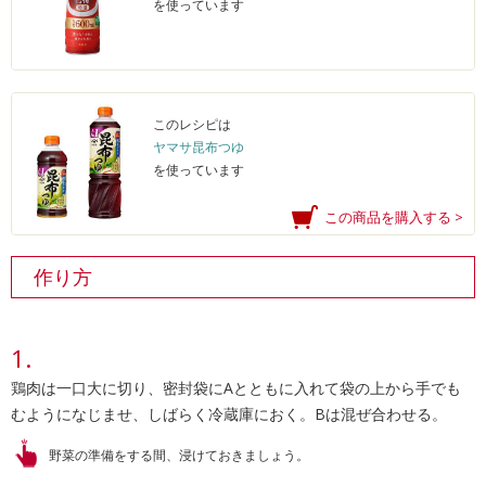
を使っています
このレシピは
ヤマサ昆布つゆ
を使っています
この商品を購入する >
作り方
鶏肉は一口大に切り、密封袋にAとともに入れて袋の上から手でも
むようになじませ、しばらく冷蔵庫におく。Bは混ぜ合わせる。
野菜の準備をする間、浸けておきましょう。