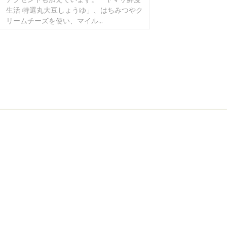
生活 特選丸大豆しょうゆ」、はちみつやク
リームチーズを使い、マイル...