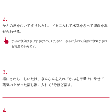
かぶの皮をむいてすりおろし、ざるに入れて水気をきって卵白を混
ぜ合わせる。
かぶの水分はきりすぎないでください。ざるに入れて自然に水気がきれ
る程度で十分です。
器にさわら、しいたけ、ぎんなんを入れてかぶを半量上に乗せて、
蒸気の上がった蒸し器に入れて8分ほど蒸す。