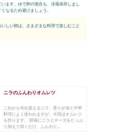
ています。ゆで卵の場合も、冷蔵保存しまし
すくなるため避けましょう。
おいしい卵は、さまざまな料理で楽しむこと
ニラのふんわりオムレツ
これから旬を迎えるニラ、香りが強く中華
料理によく使われますが、今回はオムレツ
を作ります。 卵液にニラとチーズをたっぷ
り加えて焼くだけ、ふんわり...