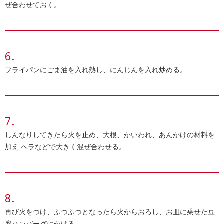
ぜ合わせておく。
フライパンにごま油を入れ熱し、にんじんを入れ炒める。
しんなりしてきたら火を止め、大根、かいわれ、あんかけの材料を
加え ヘラなどで大きく混ぜ合わせる。
再び火をつけ、ふつふつとなったら火からおろし、お皿に乗せた豆
腐ハンバーグにかける。