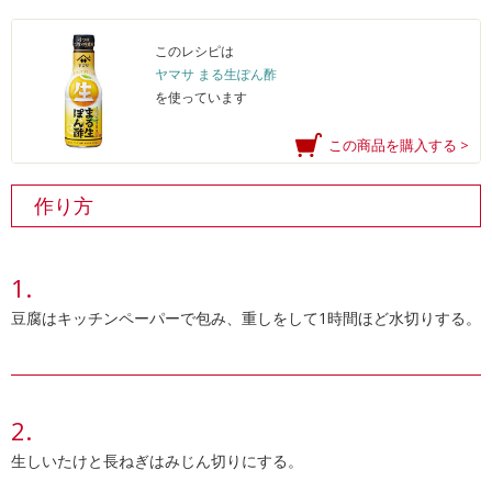
このレシピは
ヤマサ まる生ぽん酢
を使っています
この商品を購入する >
作り方
豆腐はキッチンペーパーで包み、重しをして1時間ほど水切りする。
生しいたけと長ねぎはみじん切りにする。