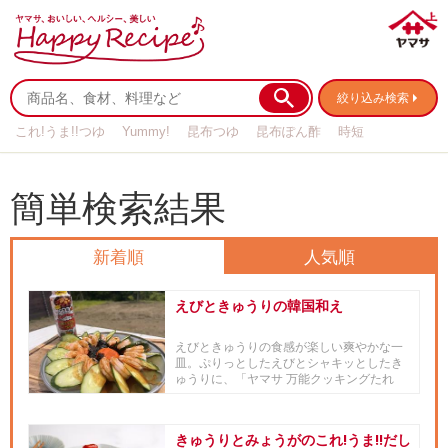
絞り込み検索
これ!うま!!つゆ
Yummy!
昆布つゆ
昆布ぽん酢
時短
リメイク
作り置き
基本の
簡単検索結果
新着順
人気順
えびときゅうりの韓国和え
えびときゅうりの食感が楽しい爽やかな一
皿。ぷりっとしたえびとシャキッとしたき
ゅうりに、「ヤマサ 万能クッキングたれ
Yummy! ガーリック&...
きゅうりとみょうがのこれ!うま!!だし