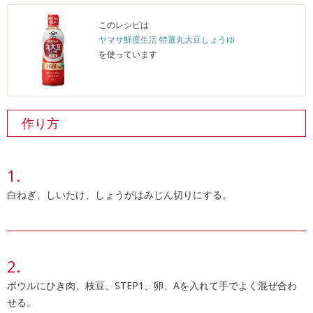
このレシピは
ヤマサ鮮度生活 特選丸大豆しょうゆ
を使っています
作り方
白ねぎ、しいたけ、しょうがはみじん切りにする。
ボウルにひき肉、枝豆、STEP1、卵、Aを入れて手でよく混ぜ合わ
せる。