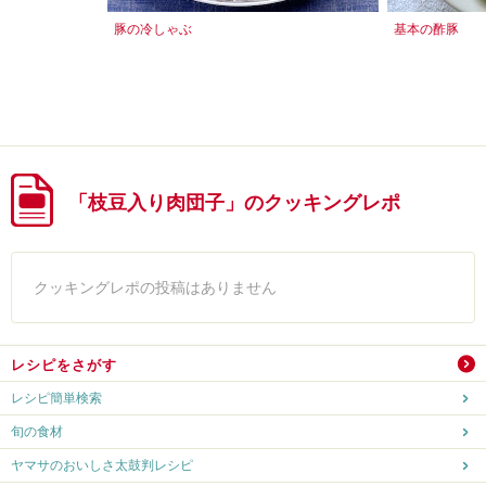
豚の冷しゃぶ
基本の酢豚
「枝豆入り肉団子」のクッキングレポ
クッキングレポの投稿はありません
レシピをさがす
レシピ簡単検索
旬の食材
ヤマサのおいしさ太鼓判レシピ