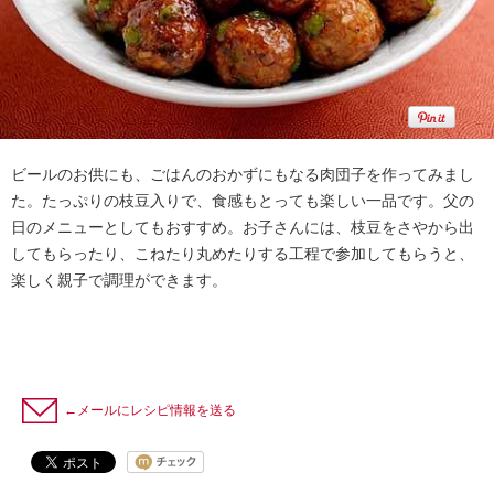
ビールのお供にも、ごはんのおかずにもなる肉団子を作ってみまし
た。たっぷりの枝豆入りで、食感もとっても楽しい一品です。父の
日のメニューとしてもおすすめ。お子さんには、枝豆をさやから出
してもらったり、こねたり丸めたりする工程で参加してもらうと、
楽しく親子で調理ができます。
←メールにレシピ情報を送る