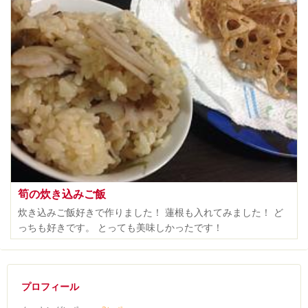
筍の炊き込みご飯
炊き込みご飯好きで作りました！ 蓮根も入れてみました！ ど
っちも好きです。 とっても美味しかったです！
プロフィール