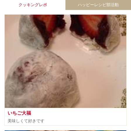
クッキングレポ
ハッピーレシピ部活動
いちご大福
美味しくて好きです