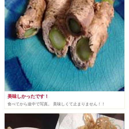
美味しかったです！
食べてから途中で写真。 美味しくて止まりません！！