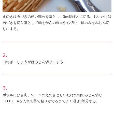
えのきは石づきの硬い部分を落とし、5㎜幅ほどに切る。しいたけは
石づきを切り落として軸をかさの根元から切り、軸のみをみじん切
りにする。
白ねぎ、しょうがはみじん切りにする。
ボウルにひき肉、STEP1のえのきとしいたけの軸のみじん切り、
STEP2、Aを入れて手で粘りがでるまでよく混ぜ8等分する。