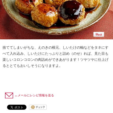
捨ててしまいがちな、えのきの根元、しいたけの軸などをタネにす
べて入れ込み、しいたけにたっぷりと詰め（のせ）れば、見た目も
楽しいコロンコロンの肉詰めができあがります！ツヤツヤに仕上げ
るととてもおいしそうになりますよ。
←メールにレシピ情報を送る