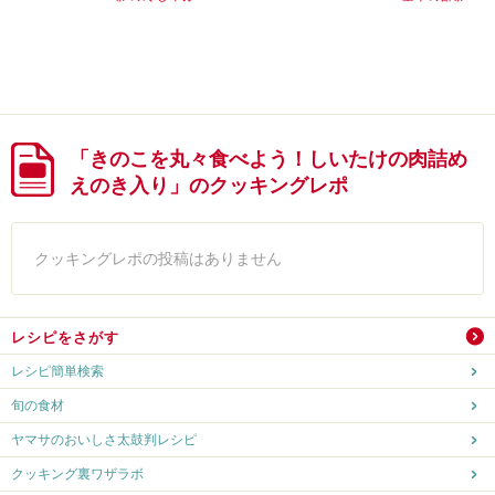
「きのこを丸々食べよう！しいたけの肉詰め
えのき入り」のクッキングレポ
クッキングレポの投稿はありません
レシピをさがす
レシピ簡単検索
旬の食材
ヤマサのおいしさ太鼓判レシピ
クッキング裏ワザラボ