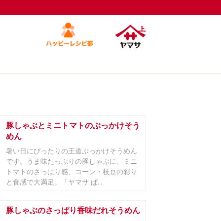
豚しゃぶとミニトマトのぶっかけそう
めん
暑い日にぴったりの王道ぶっかけそうめん
です。うま味たっぷりの豚しゃぶに、ミニ
トマトのさっぱり感、コーン・枝豆の彩り
と食感で大満足。「ヤマサ ぱ...
豚しゃぶのさっぱり香味だれそうめん