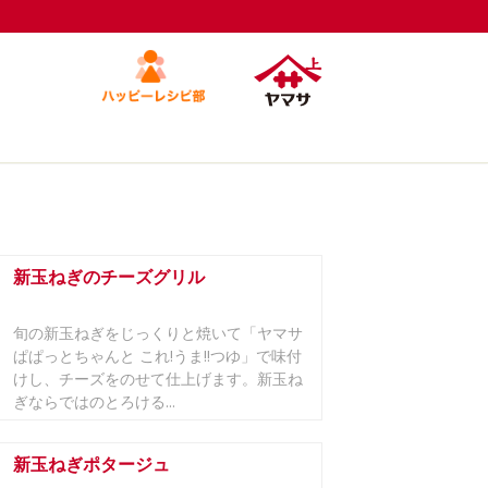
新玉ねぎのチーズグリル
旬の新玉ねぎをじっくりと焼いて「ヤマサ
ぱぱっとちゃんと これ!うま!!つゆ」で味付
けし、チーズをのせて仕上げます。新玉ね
ぎならではのとろける...
新玉ねぎポタージュ