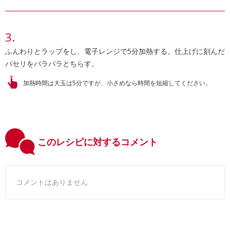
ふんわりとラップをし、電子レンジで5分加熱する。仕上げに刻んだ
パセリをパラパラとちらす。
加熱時間は大玉は5分ですが、小さめなら時間を短縮してください。
このレシピに対するコメント
コメントはありません