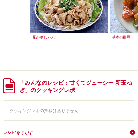
豚の冷しゃぶ
基本の酢豚
「みんなのレシピ：甘くてジューシー 新玉ね
ぎ」のクッキングレポ
クッキングレポの投稿はありません
レシピをさがす