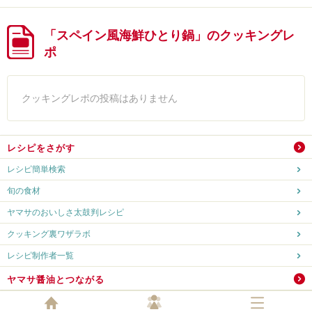
「スペイン風海鮮ひとり鍋」のクッキングレ
ポ
クッキングレポの投稿はありません
レシピをさがす
レシピ簡単検索
旬の食材
ヤマサのおいしさ太鼓判レシピ
クッキング裏ワザラボ
レシピ制作者一覧
ヤマサ醤油とつながる