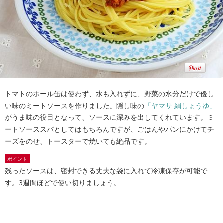
トマトのホール缶は使わず、水も入れずに、野菜の水分だけで優し
い味のミートソースを作りました。隠し味の
「ヤマサ 絹しょうゆ」
がうま味の役目となって、ソースに深みを出してくれています。ミ
ートソーススパとしてはもちろんですが、ごはんやパンにかけてチ
ーズをのせ、トースターで焼いても絶品です。
ポイント
残ったソースは、密封できる丈夫な袋に入れて冷凍保存が可能で
す。3週間ほどで使い切りましょう。