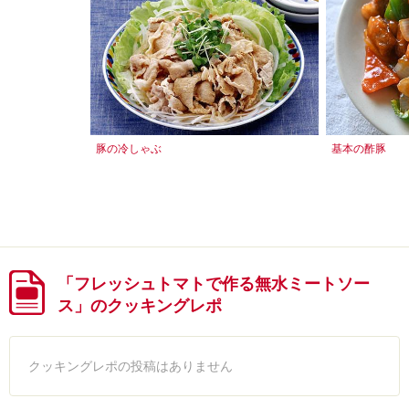
豚の冷しゃぶ
基本の酢豚
「フレッシュトマトで作る無水ミートソー
ス」のクッキングレポ
クッキングレポの投稿はありません