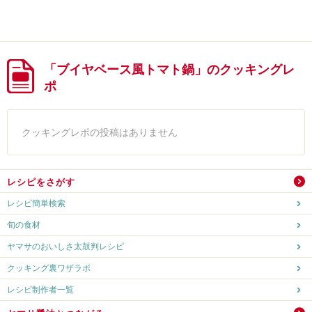
「ブイヤベース風トマト鍋」のクッキングレ
ポ
クッキングレポの投稿はありません
レシピをさがす
レシピ簡単検索
旬の食材
ヤマサのおいしさ太鼓判レシピ
クッキング裏ワザラボ
レシピ制作者一覧