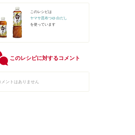
このレシピは
ヤマサ昆布つゆ 白だし
を使っています
このレシピに対するコメント
コメントはありません