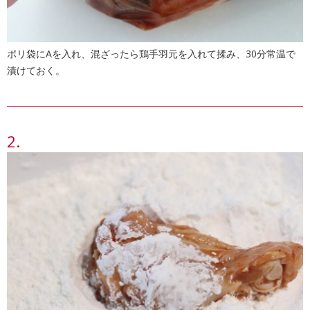
ポリ袋にAを入れ、混ざったら鶏手羽元を入れて揉み、30分常温で
漬けておく。