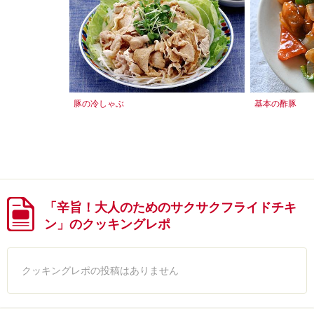
豚の冷しゃぶ
基本の酢豚
「辛旨！大人のためのサクサクフライドチキ
ン」のクッキングレポ
クッキングレポの投稿はありません