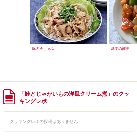
豚の冷しゃぶ
基本の酢豚
「鮭とじゃがいもの洋風クリーム煮」のクッ
キングレポ
クッキングレポの投稿はありません