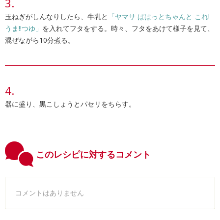
玉ねぎがしんなりしたら、牛乳と
「ヤマサ ぱぱっとちゃんと これ!
うま!!つゆ」
を入れてフタをする。時々、フタをあけて様子を見て、
混ぜながら10分煮る。
器に盛り、黒こしょうとパセリをちらす。
このレシピに対するコメント
コメントはありません