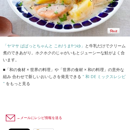
「ヤマサ ぱぱっとちゃんと これ!うま!!つゆ」
と牛乳だけでクリーム
煮のできあがり。ホクホクのじゃがいもとジューシーな鮭がよく合
います。
■「和の食材 × 世界の料理」や「世界の食材 × 和の料理」の意外な
組み 合わせで新しいおいしさを発見できる
" 和 DE ミックスレシピ
"
をもっと見る
←メールにレシピ情報を送る