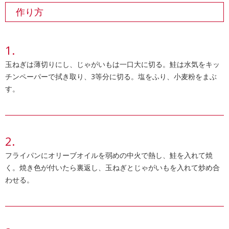
作り方
玉ねぎは薄切りにし、じゃがいもは一口大に切る。鮭は水気をキッ
チンペーパーで拭き取り、3等分に切る。塩をふり、小麦粉をまぶ
す。
フライパンにオリーブオイルを弱めの中火で熱し、鮭を入れて焼
く。焼き色が付いたら裏返し、玉ねぎとじゃがいもを入れて炒め合
わせる。