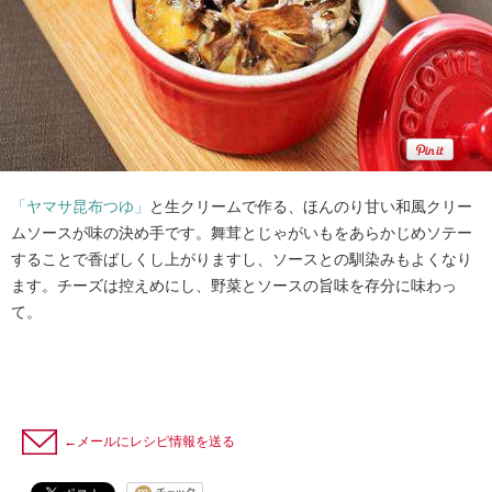
「ヤマサ昆布つゆ」
と生クリームで作る、ほんのり甘い和風クリー
ムソースが味の決め手です。舞茸とじゃがいもをあらかじめソテー
することで香ばしくし上がりますし、ソースとの馴染みもよくなり
ます。チーズは控えめにし、野菜とソースの旨味を存分に味わっ
て。
←メールにレシピ情報を送る