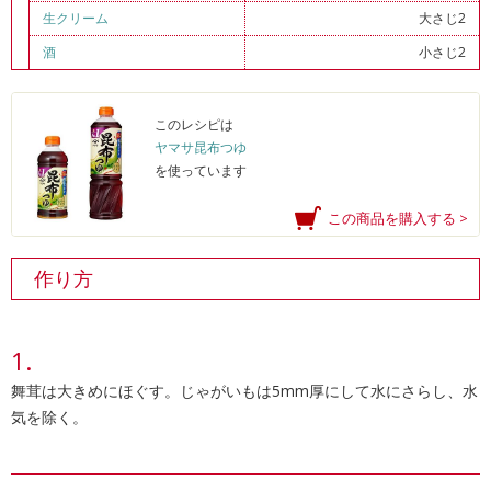
生クリーム
大さじ2
酒
小さじ2
このレシピは
ヤマサ昆布つゆ
を使っています
この商品を購入する >
作り方
舞茸は大きめにほぐす。じゃがいもは5mm厚にして水にさらし、水
気を除く。