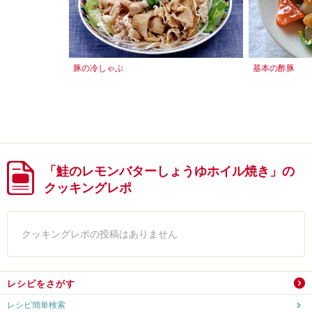
豚の冷しゃぶ
基本の酢豚
「鮭のレモンバターしょうゆホイル焼き」の
クッキングレポ
クッキングレポの投稿はありません
レシピをさがす
レシピ簡単検索