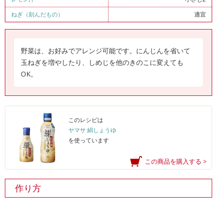
ねぎ（刻んだもの）
適宜
野菜は、お好みでアレンジ可能です。にんじんを省いて
玉ねぎを増やしたり、しめじを他のきのこに変えても
OK。
このレシピは
ヤマサ 絹しょうゆ
を使っています
この商品を購入する >
作り方