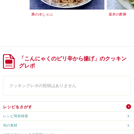
豚の冷しゃぶ
基本の酢豚
「こんにゃくのピリ辛から揚げ」のクッキン
グレポ
クッキングレポの投稿はありません
レシピをさがす
レシピ簡単検索
旬の食材