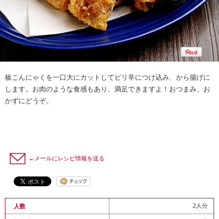
板こんにゃくを一口大にカットしてピリ辛につけ込み、から揚げに
します。お肉のような食感もあり、満足できますよ！おつまみ、お
かずにどうぞ。
←メールにレシピ情報を送る
2人分
人数