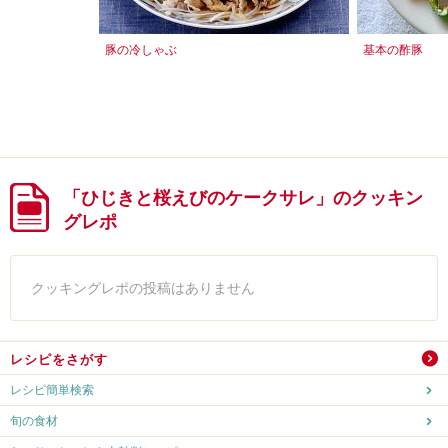
豚の冷しゃぶ
基本の酢豚
「ひじきと桜えびのケークサレ」のクッキン
グレポ
クッキングレポの投稿はありません
レシピをさがす
レシピ簡単検索
旬の食材