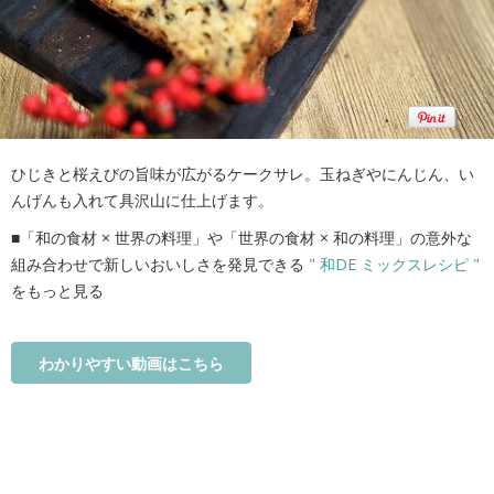
ひじきと桜えびの旨味が広がるケークサレ。玉ねぎやにんじん、い
んげんも入れて具沢山に仕上げます。
■「和の食材 × 世界の料理」や「世界の食材 × 和の料理」の意外な
組み合わせで新しいおいしさを発見できる
" 和DE ミックスレシピ "
をもっと見る
わかりやすい動画はこちら