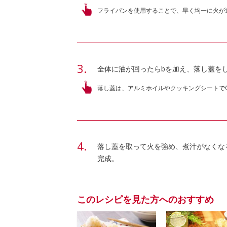
フライパンを使用することで、早く均一に火が
全体に油が回ったらbを加え、落し蓋をし
落し蓋は、アルミホイルやクッキングシートで
落し蓋を取って火を強め、煮汁がなくな
完成。
このレシピを見た方へのおすすめ