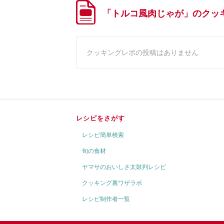
「トルコ風肉じゃが」のクッ
クッキングレポの投稿はありません
レシピをさがす
レシピ簡単検索
旬の食材
ヤマサのおいしさ太鼓判レシピ
クッキング裏ワザラボ
レシピ制作者一覧