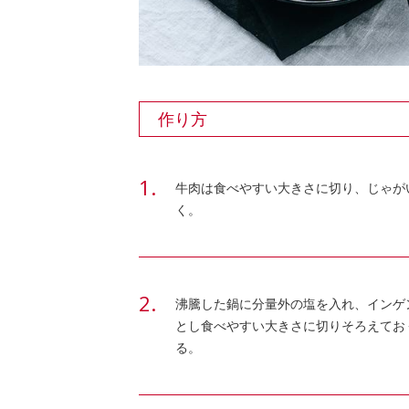
作り方
牛肉は食べやすい大きさに切り、じゃが
く。
沸騰した鍋に分量外の塩を入れ、インゲ
とし食べやすい大きさに切りそろえてお
る。