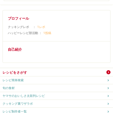
プロフィール
クッキングレポ ：
1レポ
ハッピーレシピ部活動 ：
1投稿
自己紹介
レシピをさがす
レシピ簡単検索
旬の食材
ヤマサのおいしさ太鼓判レシピ
クッキング裏ワザラボ
レシピ制作者一覧