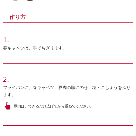
作り方
春キャベツは、手でちぎります。
フライパンに、春キャベツ→豚肉の順にのせ、塩・こしょうをふり
ます。
豚肉は、できるだけ広げてから重ねてください。