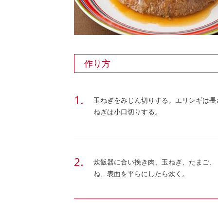
作り方
玉ねぎをみじん切りする。エリンギは長
ねぎは小口切りする。
炊飯器に合い挽き肉、玉ねぎ、たまご、
ね、表面を平らにしたら炊く。