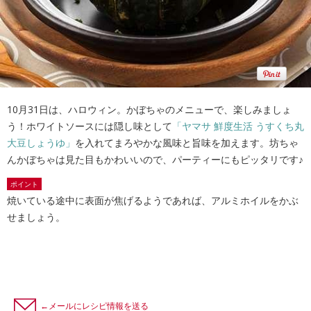
10月31日は、ハロウィン。かぼちゃのメニューで、楽しみましょ
う！ホワイトソースには隠し味として
「ヤマサ 鮮度生活 うすくち丸
大豆しょうゆ」
を入れてまろやかな風味と旨味を加えます。坊ちゃ
んかぼちゃは見た目もかわいいので、パーティーにもピッタリです♪
ポイント
焼いている途中に表面が焦げるようであれば、アルミホイルをかぶ
せましょう。
←メールにレシピ情報を送る