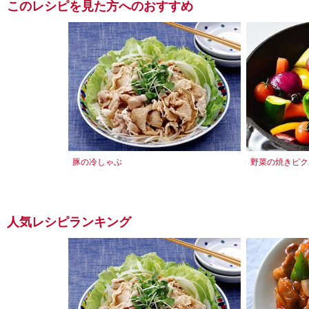
このレシピを見た方へのおすすめ
豚の冷しゃぶ
野菜の焼きピク
人気レシピランキング