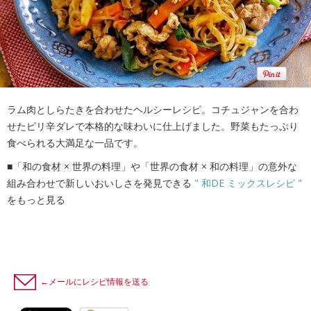
ラム肉としらたきを合わせたヘルシーレシピ。コチュジャンを合わ
せたピリ辛ダレで本格的な味わいに仕上げました。野菜もたっぷり
食べられる大満足な一品です。
■「和の食材 × 世界の料理」や「世界の食材 × 和の料理」の意外な
組み合わせで新しいおいしさを発見できる
" 和DE ミックスレシピ "
をもっと見る
←メールにレシピ情報を送る