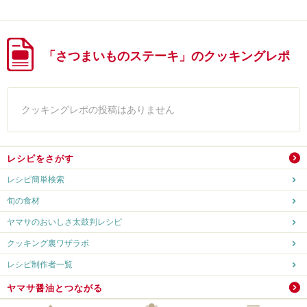
「さつまいものステーキ」のクッキングレポ
クッキングレポの投稿はありません
レシピをさがす
レシピ簡単検索
旬の食材
ヤマサのおいしさ太鼓判レシピ
クッキング裏ワザラボ
レシピ制作者一覧
ヤマサ醤油とつながる