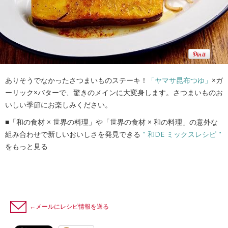
ありそうでなかったさつまいものステーキ！
「ヤマサ昆布つゆ」
×ガ
ーリック×バターで、驚きのメインに大変身します。さつまいものお
いしい季節にお楽しみください。
■「和の食材 × 世界の料理」や「世界の食材 × 和の料理」の意外な
組み合わせで新しいおいしさを発見できる
" 和DE ミックスレシピ "
をもっと見る
←メールにレシピ情報を送る