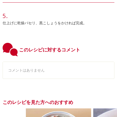
仕上げに乾燥パセリ、黒こしょうをかければ完成。
このレシピに対するコメント
コメントはありません
このレシピを見た方へのおすすめ