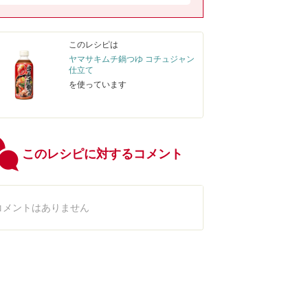
このレシピは
ヤマサキムチ鍋つゆ コチュジャン
仕立て
を使っています
このレシピに対するコメント
コメントはありません