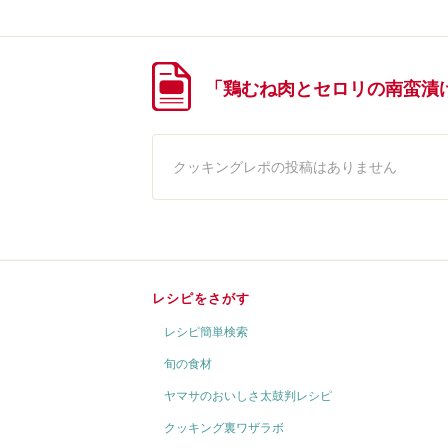
「鶏むね肉とセロリの南蛮漬
クッキングレポの投稿はありません
レシピをさがす
レシピ簡単検索
旬の食材
ヤマサのおいしさ太鼓判レシピ
クッキング裏ワザラボ