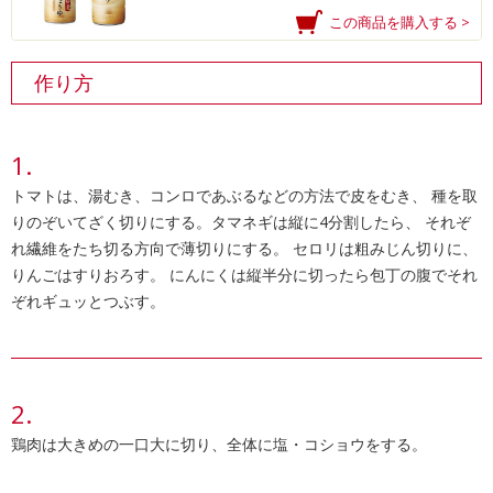
この商品を購入する >
作り方
トマトは、湯むき、コンロであぶるなどの方法で皮をむき、 種を取
りのぞいてざく切りにする。タマネギは縦に4分割したら、 それぞ
れ繊維をたち切る方向で薄切りにする。 セロリは粗みじん切りに、
りんごはすりおろす。 にんにくは縦半分に切ったら包丁の腹でそれ
ぞれギュッとつぶす。
鶏肉は大きめの一口大に切り、全体に塩・コショウをする。