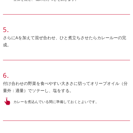
さらにAを加えて混ぜ合わせ、ひと煮立ちさせたらカレールーの完
成。
付け合わせの野菜を食べやすい大きさに切ってオリーブオイル（分
量外：適量）でソテーし、塩をする。
カレーを煮込んでいる間に準備しておくとよいです。