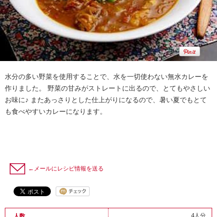
水分の多い野菜を使用することで、水を一切使わない無水カレーを
作りました。 野菜の甘みがストレートに出るので、とてもやさしい
お味に♪ またあっさりとした仕上がりになるので、暑い夏でもとて
も食べやすいカレーになります。
←メールにレシピ情報を送る
4人分
人数