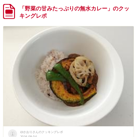
「野菜の甘みたっぷりの無水カレー」のクッ
キングレポ
ゆかおりさんのクッキングレポ
2016.09.04