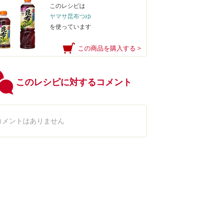
このレシピは
ヤマサ昆布つゆ
を使っています
この商品を購入する >
このレシピに対するコメント
コメントはありません