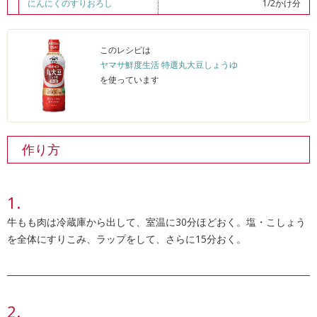
にんにくのすりおろし
1/2かけ分
このレシピは
ヤマサ鮮度生活 特選丸大豆しょうゆ
を使っています
作り方
牛もも肉は冷蔵庫から出して、室温に30分ほどおく。塩・こしょう
を全体にすりこみ、ラップをして、さらに15分おく。