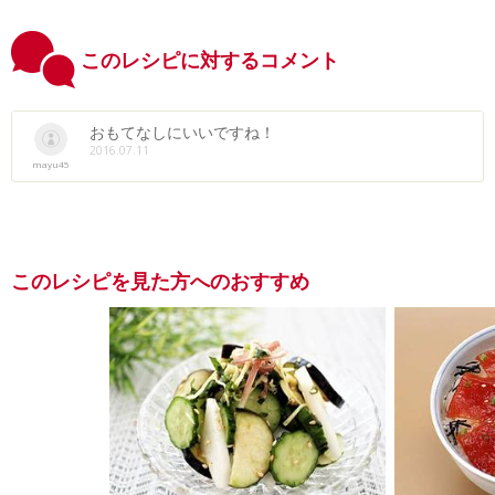
このレシピに対するコメント
おもてなしにいいですね！
2016.07.11
mayu45
このレシピを見た方へのおすすめ