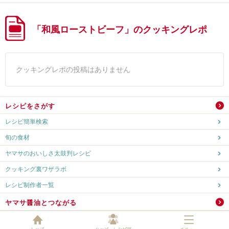
「和風ローストビーフ」のクッキングレポ
クッキングレポの投稿はありません
レシピをさがす
レシピ簡単検索
旬の食材
ヤマサのおいしさ太鼓判レシピ
クッキング裏ワザラボ
レシピ制作者一覧
ヤマサ醤油とつながる