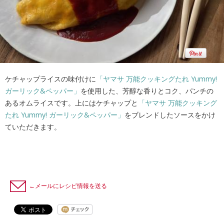
ケチャップライスの味付けに
「ヤマサ 万能クッキングたれ Yummy!
ガーリック&ペッパー」
を使用した、芳醇な香りとコク、パンチの
あるオムライスです。上にはケチャップと
「ヤマサ 万能クッキング
たれ Yummy! ガーリック&ペッパー」
をブレンドしたソースをかけ
ていただきます。
←メールにレシピ情報を送る