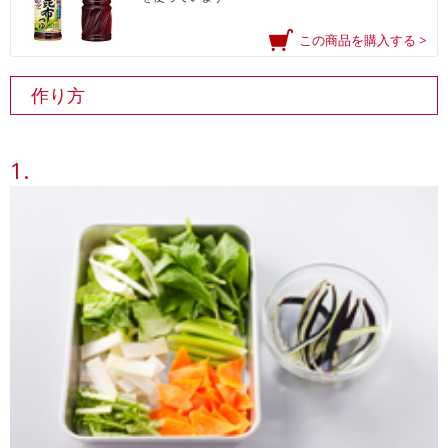
この商品を購入する >
作り方