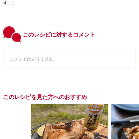
す。）
このレシピに対するコメント
コメントはありません
このレシピを見た方へのおすすめ