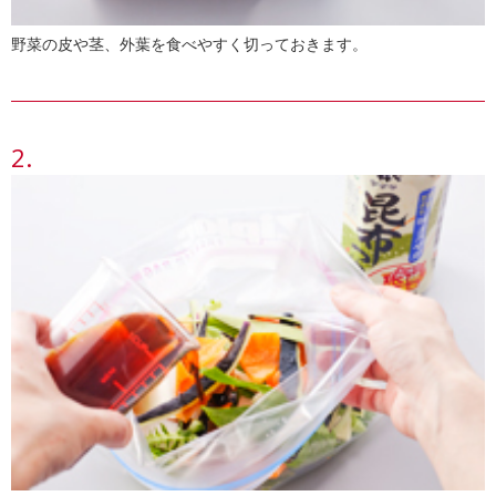
野菜の皮や茎、外葉を食べやすく切っておきます。