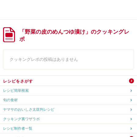
「野菜の皮のめんつゆ漬け」のクッキングレ
ポ
クッキングレポの投稿はありません
レシピをさがす
レシピ簡単検索
旬の食材
ヤマサのおいしさ太鼓判レシピ
クッキング裏ワザラボ
レシピ制作者一覧