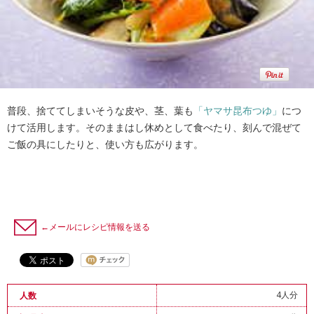
普段、捨ててしまいそうな皮や、茎、葉も
「ヤマサ昆布つゆ」
につ
けて活用します。そのままはし休めとして食べたり、刻んで混ぜて
ご飯の具にしたりと、使い方も広がります。
←メールにレシピ情報を送る
4人分
人数