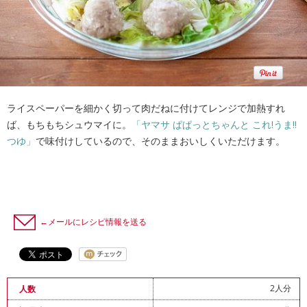
ライスペーパーを細かく切って肉だねに付けてレンジで加熱すれ
ば、もちもちシュウマイに。
「ヤマサ ぱぱっとちゃんと これ!うま!!
つゆ」
で味付けしているので、そのままおいしくいただけます。
←メールにレシピ情報を送る
2人分
人数