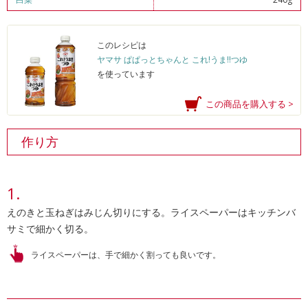
このレシピは
ヤマサ ぱぱっとちゃんと これ!うま!!つゆ
を使っています
この商品を購入する >
作り方
えのきと玉ねぎはみじん切りにする。ライスペーパーはキッチンバ
サミで細かく切る。
ライスペーパーは、手で細かく割っても良いです。