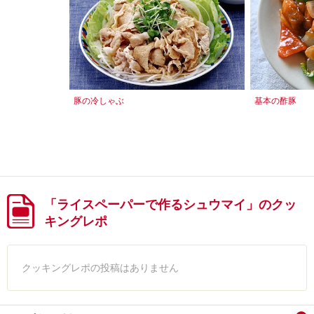
豚の冷しゃぶ
基本の酢豚
「ライスペーパーで作るシュウマイ」のクッ
キングレポ
クッキングレポの投稿はありません