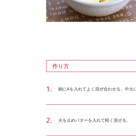
作り方
鍋にAを入れてよく混ぜ合わせる。中火
火を止めバターを入れて軽く混ぜる。