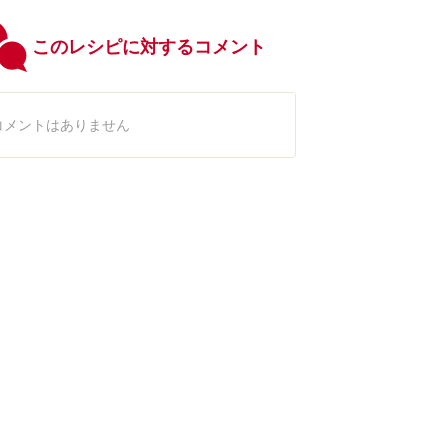
このレシピに対するコメント
コメントはありません