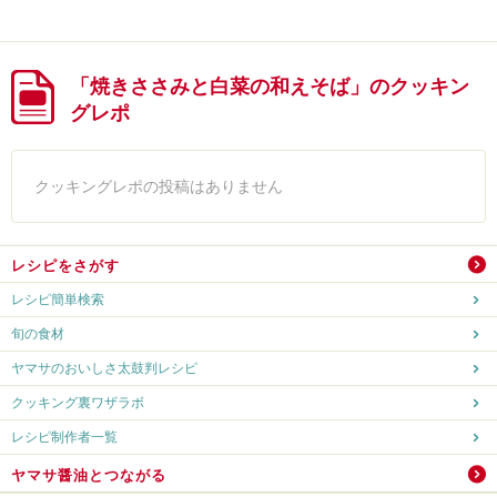
「焼きささみと白菜の和えそば」のクッキン
グレポ
クッキングレポの投稿はありません
レシピをさがす
レシピ簡単検索
旬の食材
ヤマサのおいしさ太鼓判レシピ
クッキング裏ワザラボ
レシピ制作者一覧
ヤマサ醤油とつながる