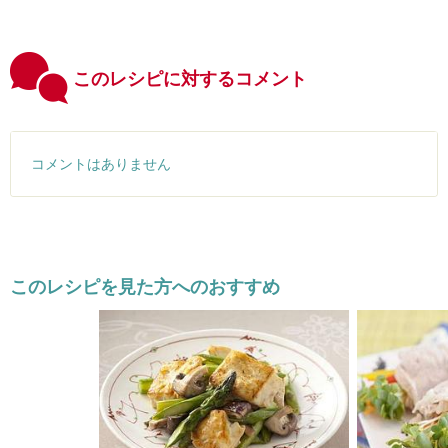
このレシピに対するコメント
コメントはありません
このレシピを見た方へのおすすめ