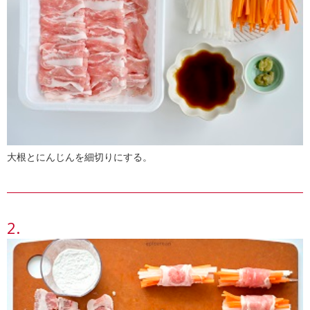
大根とにんじんを細切りにする。