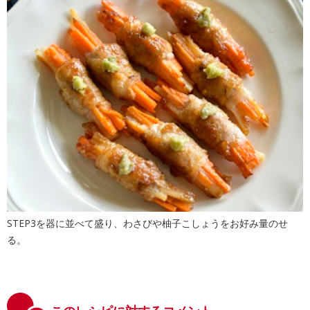
STEP3を器に並べて盛り、わさびや柚子こしょうをお好み量のせ
る。