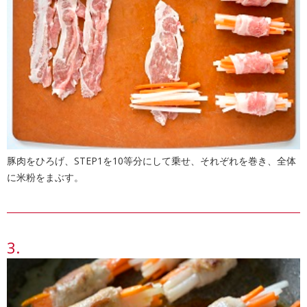
豚肉をひろげ、STEP1を10等分にして乗せ、それぞれを巻き、全体
に米粉をまぶす。