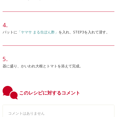
バットに
「ヤマサ まる生ぽん酢」
を入れ、STEP3を入れて浸す。
器に盛り、かいわれ大根とトマトを添えて完成。
このレシピに対するコメント
コメントはありません