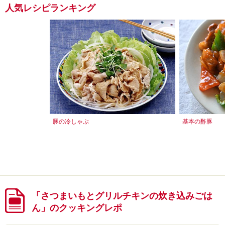
人気レシピランキング
豚の冷しゃぶ
基本の酢豚
「さつまいもとグリルチキンの炊き込みごは
ん」のクッキングレポ