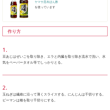
ヤマサ昆布ぽん酢
を使っています
作り方
豆あじはぜいごを取り除き、エラと内臓を取り除き流水で洗い、水
気をペーパータオル等でしっかりとる。
玉ねぎは繊維に沿って薄くスライスする。にんじんは千切りする。
ピーマンは種を取り千切りにする。